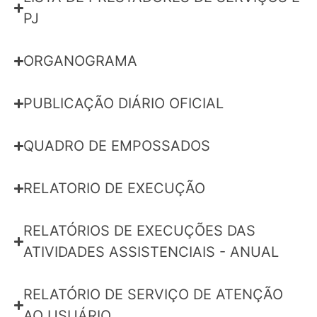
PJ
ORGANOGRAMA
PUBLICAÇÃO DIÁRIO OFICIAL
QUADRO DE EMPOSSADOS
RELATORIO DE EXECUÇÃO
RELATÓRIOS DE EXECUÇÕES DAS
ATIVIDADES ASSISTENCIAIS - ANUAL
RELATÓRIO DE SERVIÇO DE ATENÇÃO
AO USUÁRIO