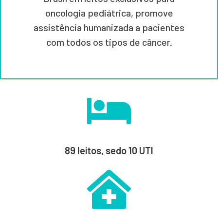
oncologia pediátrica, promove
assistência humanizada a pacientes
com todos os tipos de câncer.
89 leitos, sedo 10 UTI