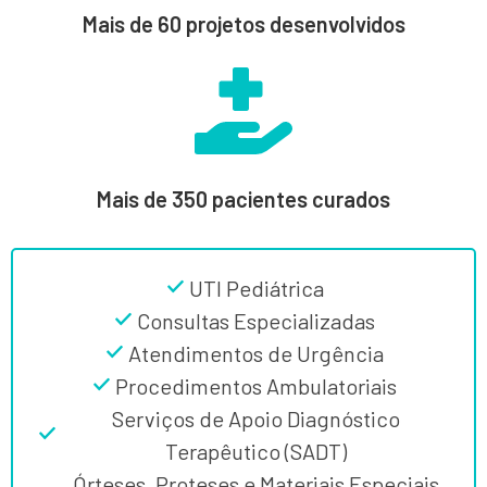
Mais de 60 projetos desenvolvidos
Mais de 350 pacientes curados
UTI Pediátrica
Consultas Especializadas
Atendimentos de Urgência
Procedimentos Ambulatoriais
Serviços de Apoio Diagnóstico
Terapêutico (SADT)
Órteses, Proteses e Materiais Especiais