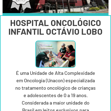
HOSPITAL ONCOLÓGICO
INFANTIL OCTÁVIO LOBO
É uma Unidade de Alta Complexidade
em Oncologia (Unacon) especializada
no tratamento oncológico de crianças
e adolescentes de 0 a 19 anos.
Considerada a maior unidade do
Brasil em leitos exclusivos para