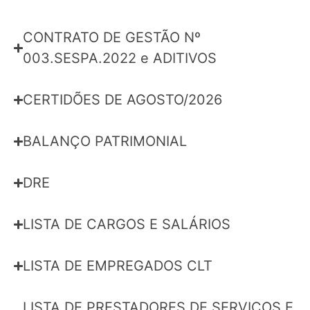
CONTRATO DE GESTÃO Nº
003.SESPA.2022 e ADITIVOS
CERTIDÕES DE AGOSTO/2026
BALANÇO PATRIMONIAL
DRE
LISTA DE CARGOS E SALÁRIOS
LISTA DE EMPREGADOS CLT
LISTA DE PRESTADORES DE SERVIÇOS E