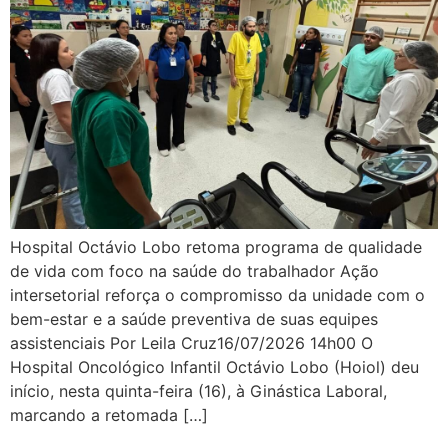
Hospital Octávio Lobo retoma programa de qualidade
de vida com foco na saúde do trabalhador Ação
intersetorial reforça o compromisso da unidade com o
bem-estar e a saúde preventiva de suas equipes
assistenciais Por Leila Cruz16/07/2026 14h00 O
Hospital Oncológico Infantil Octávio Lobo (Hoiol) deu
início, nesta quinta-feira (16), à Ginástica Laboral,
marcando a retomada […]