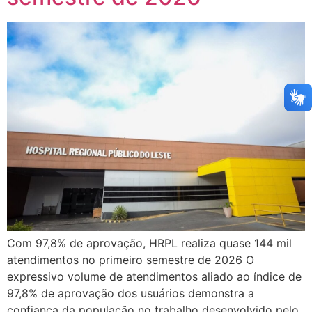
Com 97,8% de aprovação, HRPL realiza quase 144 mil
atendimentos no primeiro semestre de 2026 O
expressivo volume de atendimentos aliado ao índice de
97,8% de aprovação dos usuários demonstra a
confiança da população no trabalho desenvolvido pelo