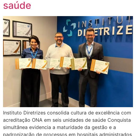
saúde
Instituto Diretrizes consolida cultura de excelência com
acreditação ONA em seis unidades de saúde Conquista
simultânea evidencia a maturidade da gestão e a
padronização de processos em hospitais administrados