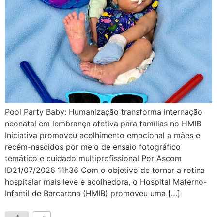
Pool Party Baby: Humanização transforma internação
neonatal em lembrança afetiva para famílias no HMIB
Iniciativa promoveu acolhimento emocional a mães e
recém-nascidos por meio de ensaio fotográfico
temático e cuidado multiprofissional Por Ascom
ID21/07/2026 11h36 Com o objetivo de tornar a rotina
hospitalar mais leve e acolhedora, o Hospital Materno-
Infantil de Barcarena (HMIB) promoveu uma […]