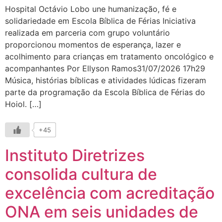
Hospital Octávio Lobo une humanização, fé e
solidariedade em Escola Bíblica de Férias Iniciativa
realizada em parceria com grupo voluntário
proporcionou momentos de esperança, lazer e
acolhimento para crianças em tratamento oncológico e
acompanhantes Por Ellyson Ramos31/07/2026 17h29
Música, histórias bíblicas e atividades lúdicas fizeram
parte da programação da Escola Bíblica de Férias do
Hoiol. […]
+45
Instituto Diretrizes
consolida cultura de
excelência com acreditação
ONA em seis unidades de