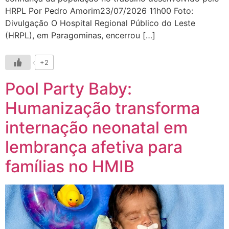
HRPL Por Pedro Amorim23/07/2026 11h00 Foto:
Divulgação O Hospital Regional Público do Leste
(HRPL), em Paragominas, encerrou […]
+2
Pool Party Baby:
Humanização transforma
internação neonatal em
lembrança afetiva para
famílias no HMIB