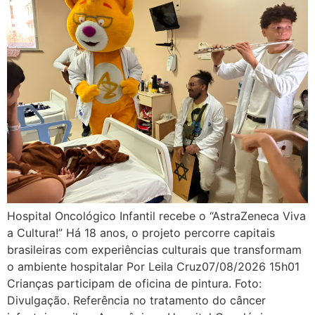
Hospital Oncológico Infantil recebe o “AstraZeneca Viva
a Cultura!” Há 18 anos, o projeto percorre capitais
brasileiras com experiências culturais que transformam
o ambiente hospitalar Por Leila Cruz07/08/2026 15h01
Crianças participam de oficina de pintura. Foto:
Divulgação. Referência no tratamento do câncer