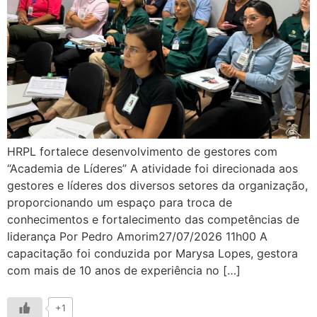
HRPL fortalece desenvolvimento de gestores com
“Academia de Líderes” A atividade foi direcionada aos
gestores e líderes dos diversos setores da organização,
proporcionando um espaço para troca de
conhecimentos e fortalecimento das competências de
liderança Por Pedro Amorim27/07/2026 11h00 A
capacitação foi conduzida por Marysa Lopes, gestora
com mais de 10 anos de experiência no […]
+1