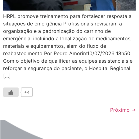
HRPL promove treinamento para fortalecer resposta a
situações de emergência Profissionais revisaram a
organização e a padronização do carrinho de
emergência, incluindo a localização de medicamentos,
materiais e equipamentos, além do fluxo de
reabastecimento Por Pedro Amorim10/07/2026 18h50
Com o objetivo de qualificar as equipes assistenciais e
reforçar a segurança do paciente, o Hospital Regional
[…]
+4
Próximo
→