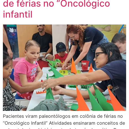
de férias no “Oncológico
infantil
Pacientes viram paleontólogos em colônia de férias no
“Oncológico Infantil” Atividades ensinaram conceitos de