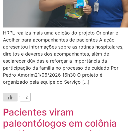
HRPL realiza mais uma edição do projeto Orientar e
Acolher para acompanhantes de pacientes A ação
apresentou informações sobre as rotinas hospitalares,
direitos e deveres dos acompanhantes, além de
esclarecer dúvidas e reforçar a importância da
participação da família no processo de cuidado Por
Pedro Amorim21/06/2026 16h30 O projeto é
organizado pela equipe do Serviço […]
+2
Pacientes viram
paleontólogos em colônia