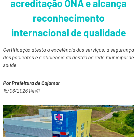
acreditação ONA e alcança
reconhecimento
internacional de qualidade
Certificação atesta a excelência dos serviços, a segurança
dos pacientes e a eficiência da gestão na rede municipal de
saúde
Por Prefeitura de Cajamar
15/06/2026 14h41