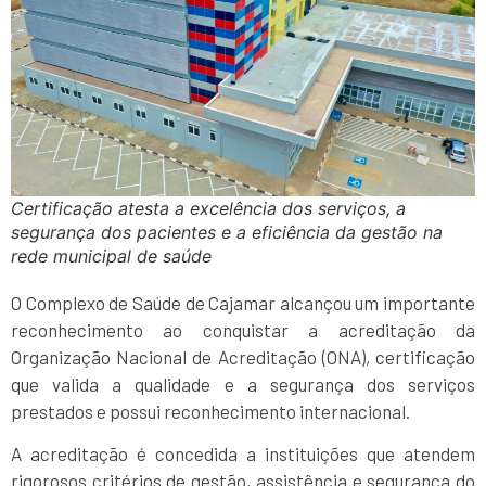
Certificação atesta a excelência dos serviços, a
segurança dos pacientes e a eficiência da gestão na
rede municipal de saúde
O Complexo de Saúde de Cajamar alcançou um importante
reconhecimento ao conquistar a acreditação da
Organização Nacional de Acreditação (ONA), certificação
que valida a qualidade e a segurança dos serviços
prestados e possui reconhecimento internacional.
A acreditação é concedida a instituições que atendem
rigorosos critérios de gestão, assistência e segurança do