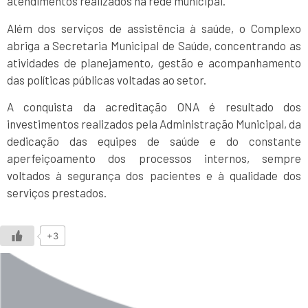
atendimentos realizados na rede municipal.
Além dos serviços de assistência à saúde, o Complexo
abriga a Secretaria Municipal de Saúde, concentrando as
atividades de planejamento, gestão e acompanhamento
das políticas públicas voltadas ao setor.
A conquista da acreditação ONA é resultado dos
investimentos realizados pela Administração Municipal, da
dedicação das equipes de saúde e do constante
aperfeiçoamento dos processos internos, sempre
voltados à segurança dos pacientes e à qualidade dos
serviços prestados.
+3