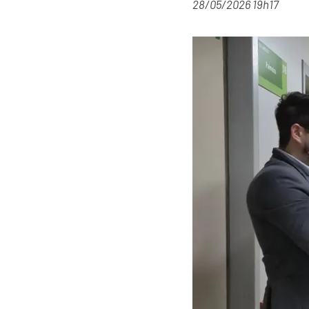
28/05/2026 19h17