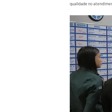
qualidade no atendime