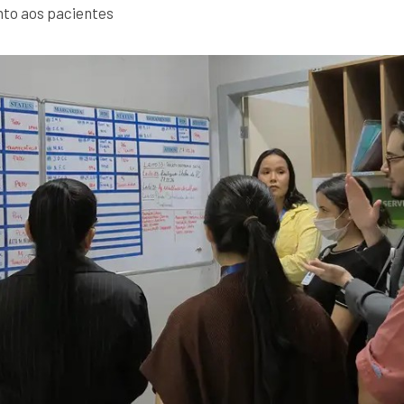
nto aos pacientes