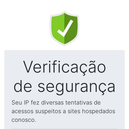
Verificação
de segurança
Seu IP fez diversas tentativas de
acessos suspeitos a sites hospedados
conosco.