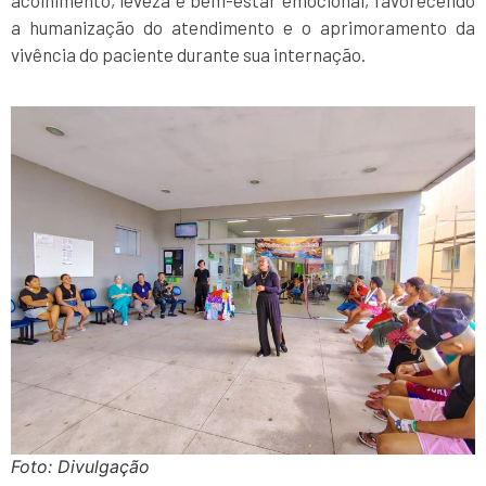
acolhimento, leveza e bem-estar emocional, favorecendo
a humanização do atendimento e o aprimoramento da
vivência do paciente durante sua internação.
Foto: Divulgação