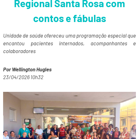
Regional Santa Rosa com
contos e fábulas
Unidade de saúde ofereceu uma programação especial que
encantou pacientes internados, acompanhantes e
colaboradores
Por Wellington Hugles
23/04/2026 10h32