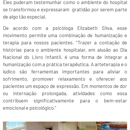
Eles puderam testemunhar como o ambiente do hospital
se transformou e expressaram gratidão por serem parte
de algo tão especial.
De acordo com a psicóloga Elizabeth Silva, esse
movimento permite uma combinação de humanização e
terapia para nossos pacientes. “Trazer a contação de
histórias para o ambiente hospitalar, em alusão ao Dia
Nacional do Livro Infantil, é uma forma de integrar a
humanização com a prática terapêutica. A arteterapia e o
lúdico são ferramentas importantes para aliviar o
sofrimento, promover relaxamento e oferecer aos
pacientes um espaço de expressão. Em momentos de dor
ou internação prolongada, atividades como essa
contribuem significativamente para o bem-estar
emocional e psicológico.”