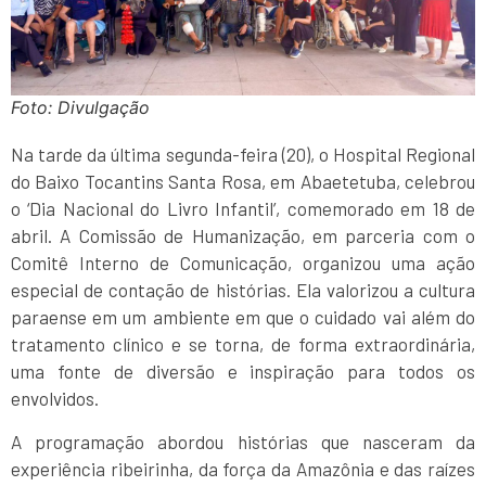
Foto: Divulgação
Na tarde da última segunda-feira (20), o Hospital Regional
do Baixo Tocantins Santa Rosa, em Abaetetuba, celebrou
o ‘Dia Nacional do Livro Infantil’, comemorado em 18 de
abril. A Comissão de Humanização, em parceria com o
Comitê Interno de Comunicação, organizou uma ação
especial de contação de histórias. Ela valorizou a cultura
paraense em um ambiente em que o cuidado vai além do
tratamento clínico e se torna, de forma extraordinária,
uma fonte de diversão e inspiração para todos os
envolvidos.
A programação abordou histórias que nasceram da
experiência ribeirinha, da força da Amazônia e das raízes