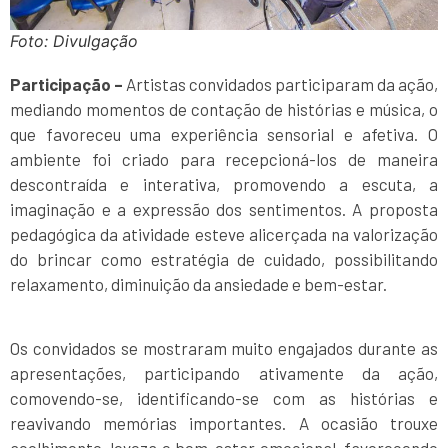
Foto: Divulgação
Participação –
Artistas convidados participaram da ação,
mediando momentos de contação de histórias e música, o
que favoreceu uma experiência sensorial e afetiva. O
ambiente foi criado para recepcioná-los de maneira
descontraída e interativa, promovendo a escuta, a
imaginação e a expressão dos sentimentos. A proposta
pedagógica da atividade esteve alicerçada na valorização
do brincar como estratégia de cuidado, possibilitando
relaxamento, diminuição da ansiedade e bem-estar.
Os convidados se mostraram muito engajados durante as
apresentações, participando ativamente da ação,
comovendo-se, identificando-se com as histórias e
reavivando memórias importantes. A ocasião trouxe