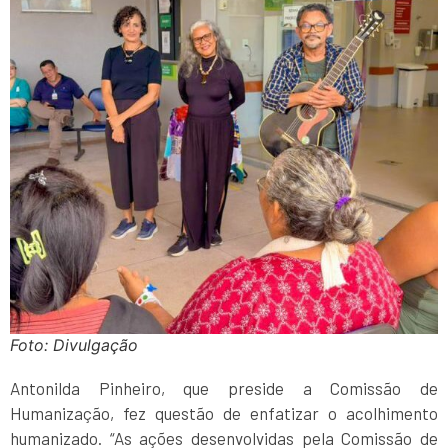
Foto: Divulgação
Antonilda Pinheiro, que preside a Comissão de
Humanização, fez questão de enfatizar o acolhimento
humanizado. “As ações desenvolvidas pela Comissão de