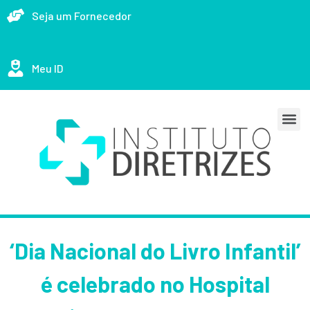
Seja um Fornecedor
Meu ID
‘Dia Nacional do Livro Infantil’
é celebrado no Hospital