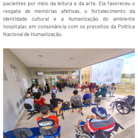
pacientes por meio da leitura e da arte. Ela favoreceu o
resgate de memórias afetivas, o fortalecimento da
identidade cultural e a humanização do ambiente
hospitalar, em consonância com os preceitos da Política
Nacional de Humanização.