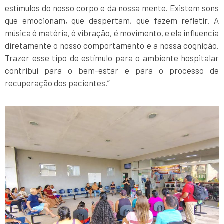
estímulos do nosso corpo e da nossa mente. Existem sons
que emocionam, que despertam, que fazem refletir. A
música é matéria, é vibração, é movimento, e ela influencia
diretamente o nosso comportamento e a nossa cognição.
Trazer esse tipo de estímulo para o ambiente hospitalar
contribui para o bem-estar e para o processo de
recuperação dos pacientes.”