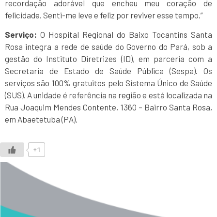
recordação adorável que encheu meu coração de
felicidade. Senti-me leve e feliz por reviver esse tempo.”
Serviço:
O Hospital Regional do Baixo Tocantins Santa
Rosa integra a rede de saúde do Governo do Pará, sob a
gestão do Instituto Diretrizes (ID), em parceria com a
Secretaria de Estado de Saúde Pública (Sespa). Os
serviços são 100% gratuitos pelo Sistema Único de Saúde
(SUS). A unidade é referência na região e está localizada na
Rua Joaquim Mendes Contente, 1360 – Bairro Santa Rosa,
em Abaetetuba (PA).
+1