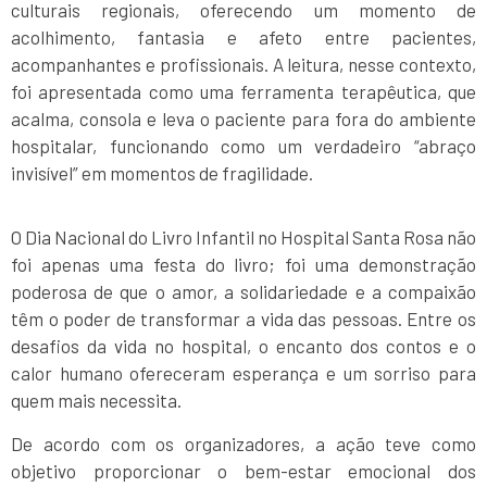
culturais regionais, oferecendo um momento de
acolhimento, fantasia e afeto entre pacientes,
acompanhantes e profissionais. A leitura, nesse contexto,
foi apresentada como uma ferramenta terapêutica, que
acalma, consola e leva o paciente para fora do ambiente
hospitalar, funcionando como um verdadeiro “abraço
invisível” em momentos de fragilidade.
O Dia Nacional do Livro Infantil no Hospital Santa Rosa não
foi apenas uma festa do livro; foi uma demonstração
poderosa de que o amor, a solidariedade e a compaixão
têm o poder de transformar a vida das pessoas. Entre os
desafios da vida no hospital, o encanto dos contos e o
calor humano ofereceram esperança e um sorriso para
quem mais necessita.
De acordo com os organizadores, a ação teve como
objetivo proporcionar o bem-estar emocional dos