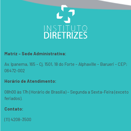
Matriz – Sede Administrativa:
Av. Ipanema, 165 – Cj. 1501, 18 do Forte – Alphaville – Barueri – CEP:
06472-002
Horário de Atendimento:
08h00 às 17h (Horário de Brasília) – Segunda a Sexta-Feira (exceto
feriados).
Contato:
(11) 4208-3500