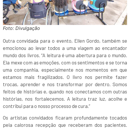
Foto: Divulgação
Outra convidada para o evento, Ellen Gordo, também se
emocionou ao levar todos a uma viagem ao encantador
mundo dos livros. “A leitura é uma abertura para o mundo.
Ela mexe com as emoções, com os sentimentos e se torna
uma companhia, especialmente nos momentos em que
estamos mais fragilizados. O livro nos permite fazer
trocas, aprender e nos transformar por dentro. Somos
feitos de histórias e, quando nos conectamos com outras
histórias, nos fortalecemos. A leitura traz luz, acolhe e
contribui para o nosso processo de cura.”
Os artistas convidados ficaram profundamente tocados
pela calorosa recepção que receberam dos pacientes.