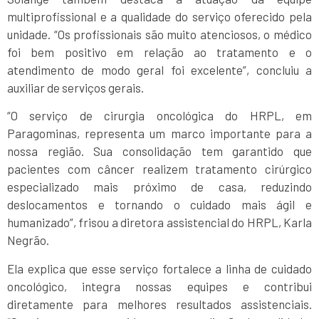
multiprofissional e a qualidade do serviço oferecido pela
unidade. “Os profissionais são muito atenciosos, o médico
foi bem positivo em relação ao tratamento e o
atendimento de modo geral foi excelente”, concluiu a
auxiliar de serviços gerais.
“O serviço de cirurgia oncológica do HRPL, em
Paragominas, representa um marco importante para a
nossa região. Sua consolidação tem garantido que
pacientes com câncer realizem tratamento cirúrgico
especializado mais próximo de casa, reduzindo
deslocamentos e tornando o cuidado mais ágil e
humanizado”, frisou a diretora assistencial do HRPL, Karla
Negrão.
Ela explica que esse serviço fortalece a linha de cuidado
oncológico, integra nossas equipes e contribui
diretamente para melhores resultados assistenciais.