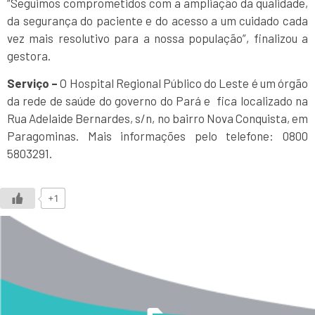
“Seguimos comprometidos com a ampliação da qualidade,
da segurança do paciente e do acesso a um cuidado cada
vez mais resolutivo para a nossa população”, finalizou a
gestora.
Serviço –
O Hospital Regional Público do Leste é um órgão
da rede de saúde do governo do Pará e fica localizado na
Rua Adelaide Bernardes, s/n, no bairro Nova Conquista, em
Paragominas. Mais informações pelo telefone: 0800
5803291.
+1