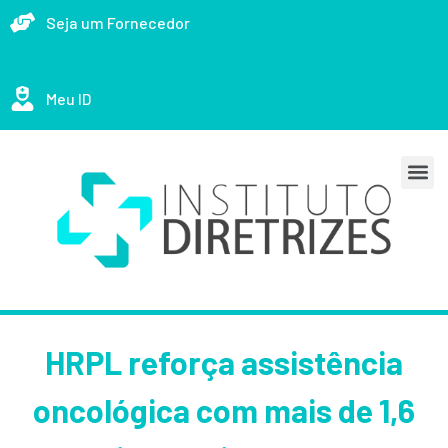
Seja um Fornecedor
Meu ID
HRPL reforça assistência
oncológica com mais de 1,6