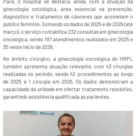
Pará. O hospital se destaca, ainda, com a atuação da
ginecologia oncológica, área essencial na prevenção,
diagnóstico e tratamento de cânceres que acometem o
público feminino. Somando os dados de 2025 e de 2026 (até
março), o serviço contabiliza 232 consultas em ginecologia
oncológica, sendo 197 atendimentos realizados em 2025 e
35 neste início de 2026.
No âmbito cirúrgico, a ginecologia oncológica do HRPL
também apresenta atuação relevante, com 43 cirurgias
realizadas no período, sendo 42 procedimentos ao longo
de 2025 e 1 cirurgia em 2026. Os dados demonstram a
capacidade da unidade em ofertar tratamento resolutivo,
garantindo assistência qualificada às pacientes.