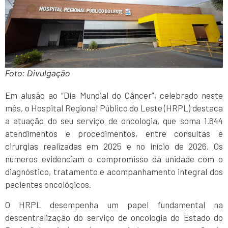
Foto: Divulgação
Em alusão ao “Dia Mundial do Câncer”, celebrado neste
mês, o Hospital Regional Público do Leste (HRPL) destaca
a atuação do seu serviço de oncologia, que soma 1.644
atendimentos e procedimentos, entre consultas e
cirurgias realizadas em 2025 e no início de 2026. Os
números evidenciam o compromisso da unidade com o
diagnóstico, tratamento e acompanhamento integral dos
pacientes oncológicos.
O HRPL desempenha um papel fundamental na
descentralização do serviço de oncologia do Estado do