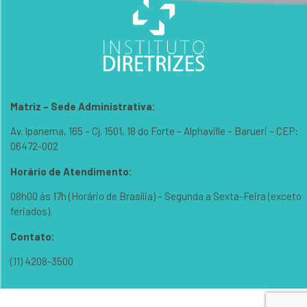
Matriz – Sede Administrativa:
Av. Ipanema, 165 – Cj. 1501, 18 do Forte – Alphaville – Barueri – CEP:
06472-002
Horário de Atendimento:
08h00 às 17h (Horário de Brasília) – Segunda a Sexta-Feira (exceto
feriados).
Contato:
(11) 4208-3500