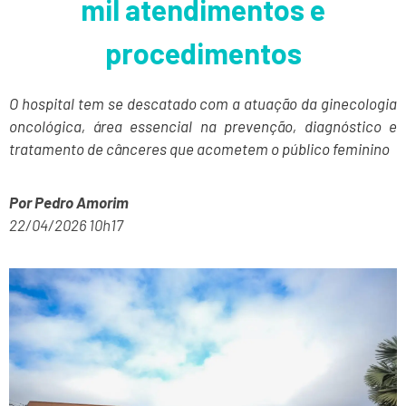
mil atendimentos e
procedimentos
O hospital tem se descatado com a atuação da ginecologia
oncológica, área essencial na prevenção, diagnóstico e
tratamento de cânceres que acometem o público feminino
Por Pedro Amorim
22/04/2026 10h17