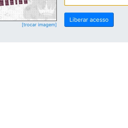
[trocar imagem]