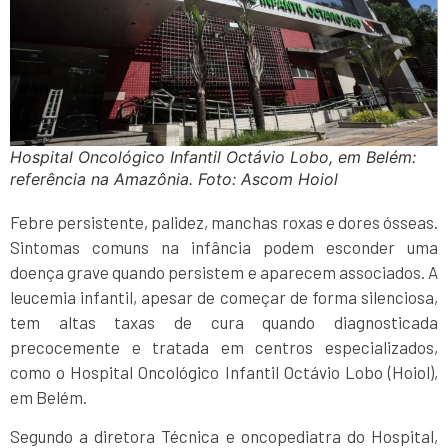
Hospital Oncológico Infantil Octávio Lobo, em Belém:
referência na Amazônia. Foto: Ascom Hoiol
Febre persistente, palidez, manchas roxas e dores ósseas.
Sintomas comuns na infância podem esconder uma
doença grave quando persistem e aparecem associados. A
leucemia infantil, apesar de começar de forma silenciosa,
tem altas taxas de cura quando diagnosticada
precocemente e tratada em centros especializados,
como o Hospital Oncológico Infantil Octávio Lobo (Hoiol),
em Belém.
Segundo a diretora Técnica e oncopediatra do Hospital,