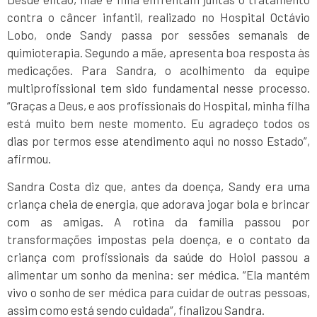
contra o câncer infantil, realizado no Hospital Octávio
Lobo, onde Sandy passa por sessões semanais de
quimioterapia. Segundo a mãe, apresenta boa resposta às
medicações. Para Sandra, o acolhimento da equipe
multiprofissional tem sido fundamental nesse processo.
“Graças a Deus, e aos profissionais do Hospital, minha filha
está muito bem neste momento. Eu agradeço todos os
dias por termos esse atendimento aqui no nosso Estado”,
afirmou.
Sandra Costa diz que, antes da doença, Sandy era uma
criança cheia de energia, que adorava jogar bola e brincar
com as amigas. A rotina da família passou por
transformações impostas pela doença, e o contato da
criança com profissionais da saúde do Hoiol passou a
alimentar um sonho da menina: ser médica. “Ela mantém
vivo o sonho de ser médica para cuidar de outras pessoas,
assim como está sendo cuidada”, finalizou Sandra.