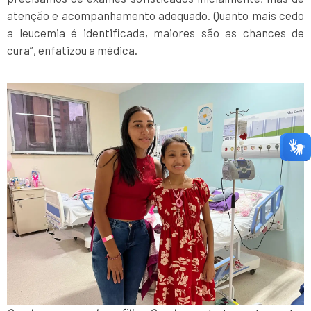
atenção e acompanhamento adequado. Quanto mais cedo
a leucemia é identificada, maiores são as chances de
cura”, enfatizou a médica.