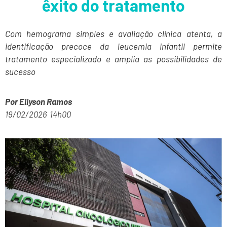
êxito do tratamento
Com hemograma simples e avaliação clínica atenta, a
identificação precoce da leucemia infantil permite
tratamento especializado e amplia as possibilidades de
sucesso
Por
Ellyson Ramos
19/02/2026 14h00