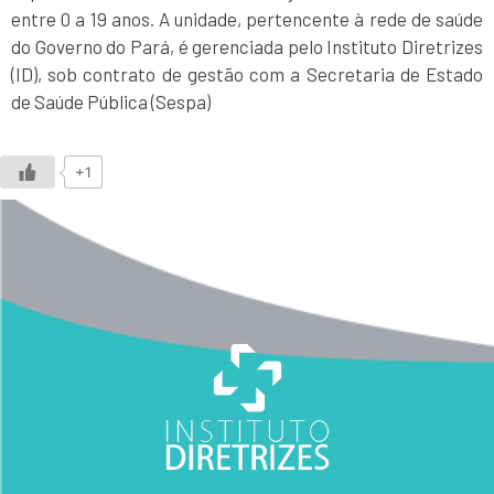
entre 0 a 19 anos. A unidade, pertencente à rede de saúde
do Governo do Pará, é gerenciada pelo Instituto Diretrizes
(ID), sob contrato de gestão com a Secretaria de Estado
de Saúde Pública (Sespa)
+1