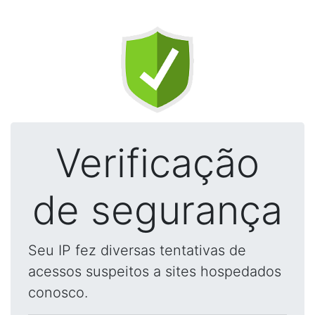
Verificação
de segurança
Seu IP fez diversas tentativas de
acessos suspeitos a sites hospedados
conosco.