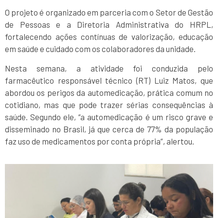
O projeto é organizado em parceria com o Setor de Gestão
de Pessoas e a Diretoria Administrativa do HRPL,
fortalecendo ações contínuas de valorização, educação
em saúde e cuidado com os colaboradores da unidade.
Nesta semana, a atividade foi conduzida pelo
farmacêutico responsável técnico (RT) Luiz Matos, que
abordou os perigos da automedicação, prática comum no
cotidiano, mas que pode trazer sérias consequências à
saúde. Segundo ele, “a automedicação é um risco grave e
disseminado no Brasil, já que cerca de 77% da população
faz uso de medicamentos por conta própria”, alertou.