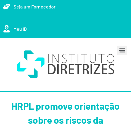
Seja um Fornecedor
Meu ID
HRPL promove orientação
sobre os riscos da