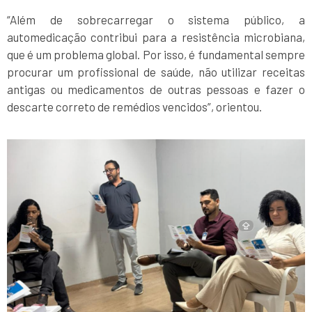
“Além de sobrecarregar o sistema público, a
automedicação contribui para a resistência microbiana,
que é um problema global. Por isso, é fundamental sempre
procurar um profissional de saúde, não utilizar receitas
antigas ou medicamentos de outras pessoas e fazer o
descarte correto de remédios vencidos”, orientou.