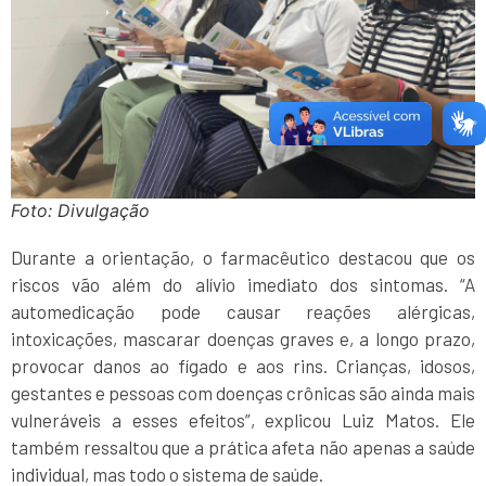
Foto: Divulgação
Durante a orientação, o farmacêutico destacou que os
riscos vão além do alívio imediato dos sintomas. “A
automedicação pode causar reações alérgicas,
intoxicações, mascarar doenças graves e, a longo prazo,
provocar danos ao fígado e aos rins. Crianças, idosos,
gestantes e pessoas com doenças crônicas são ainda mais
vulneráveis a esses efeitos”, explicou Luiz Matos. Ele
também ressaltou que a prática afeta não apenas a saúde
individual, mas todo o sistema de saúde.