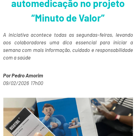
automedicação no projeto
“Minuto de Valor”
A iniciativa acontece todas as segundas-feiras, levando
aos colaboradores uma dica essencial para iniciar a
semana com mais informação, cuidado e responsabilidade
com a saúde
Por
Pedro Amorim
09/02/2026 17h00