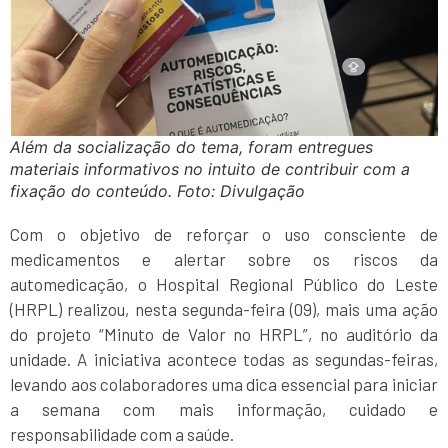
Além da socialização do tema, foram entregues
materiais informativos no intuito de contribuir com a
fixação do conteúdo. Foto: Divulgação
Com o objetivo de reforçar o uso consciente de
medicamentos e alertar sobre os riscos da
automedicação, o Hospital Regional Público do Leste
(HRPL) realizou, nesta segunda-feira (09), mais uma ação
do projeto “Minuto de Valor no HRPL”, no auditório da
unidade. A iniciativa acontece todas as segundas-feiras,
levando aos colaboradores uma dica essencial para iniciar
a semana com mais informação, cuidado e
responsabilidade com a saúde.