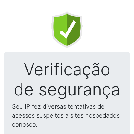
Verificação
de segurança
Seu IP fez diversas tentativas de
acessos suspeitos a sites hospedados
conosco.