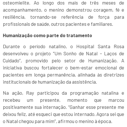
osteomielite. Ao longo dos mais de três meses de
acompanhamento, o menino demonstrou coragem, fé e
resiliência, tornando-se referência de força para
profissionais de saúde, outros pacientes e familiares.
Humanização como parte do tratamento
Durante o período natalino, o Hospital Santa Rosa
desenvolveu o projeto “Um Sonho de Natal – Laços de
Cuidado”, promovido pelo setor de Humanização. A
iniciativa buscou fortalecer o bem-estar emocional de
pacientes em longa permanência, alinhada às diretrizes
institucionais de humanização da assistência.
Na ação, Ray participou da programação natalina e
recebeu um presente, momento que marcou
positivamente sua internação. “Ganhar esse presente me
deixou feliz, até esqueci que estou internado. Agora sei que
o Natal chegou para mim”, afirmou o menino à época.