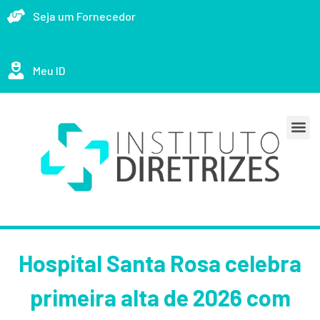
Seja um Fornecedor
Meu ID
Hospital Santa Rosa celebra
primeira alta de 2026 com