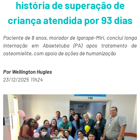
história de superação de
criança atendida por 93 dias
Paciente de 8 anos, morador de Igarapé-Miri, conclui longa
internação em Abaetetuba (PA) após tratamento de
osteomielite, com apoio de ações de humanização
Por
Wellington Hugles
23/12/2025 11h24