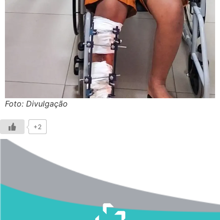
Foto: Divulgação
+2