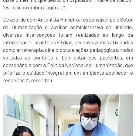
“estou indo embora agora…”.
De acordo com Antonilda Pinheiro, responsável pelo Setor
de Humanização e auxiliar administrativa da unidade,
diversas intervenções foram realizadas ao longo da
internação. “Durante os 93 dias, desenvolvemos atividades
como arteterapia, cine pipoca e ações pedagógicas, todas
voltadas ao conforto e bem-estar dos pacientes, em
consonância com a Política Nacional de Humanização, que
prioriza o cuidado integral em um ambiente acolhedor e
respeitoso”, ressaltou.