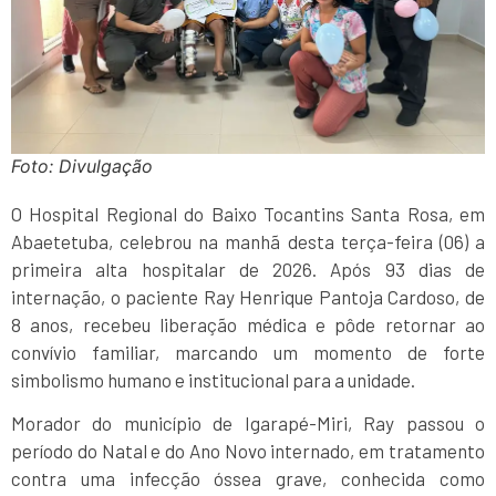
Foto: Divulgação
O Hospital Regional do Baixo Tocantins Santa Rosa, em
Abaetetuba, celebrou na manhã desta terça-feira (06) a
primeira alta hospitalar de 2026. Após 93 dias de
internação, o paciente Ray Henrique Pantoja Cardoso, de
8 anos, recebeu liberação médica e pôde retornar ao
convívio familiar, marcando um momento de forte
simbolismo humano e institucional para a unidade.
Morador do município de Igarapé-Miri, Ray passou o
período do Natal e do Ano Novo internado, em tratamento
contra uma infecção óssea grave, conhecida como