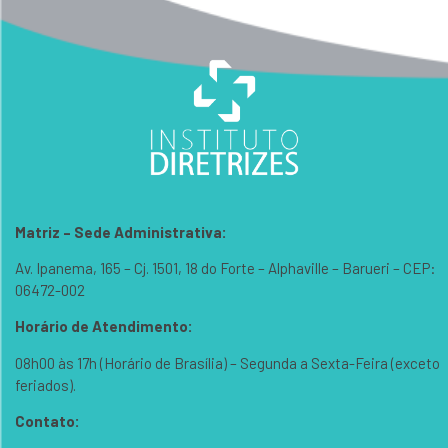
Matriz – Sede Administrativa:
Av. Ipanema, 165 – Cj. 1501, 18 do Forte – Alphaville – Barueri – CEP:
06472-002
Horário de Atendimento:
08h00 às 17h (Horário de Brasília) – Segunda a Sexta-Feira (exceto
feriados).
Contato: