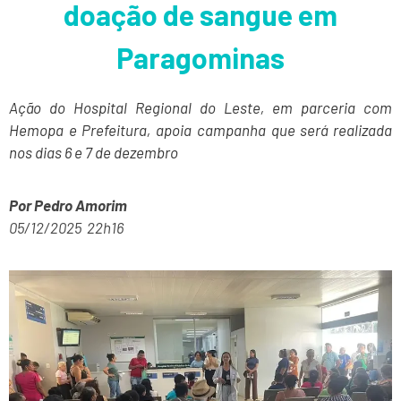
doação de sangue em
Paragominas
Ação do Hospital Regional do Leste, em parceria com
Hemopa e Prefeitura, apoia campanha que será realizada
nos dias 6 e 7 de dezembro
Por Pedro Amorim
05/12/2025 22h16