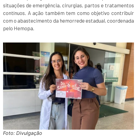
situações de emergência, cirurgias, partos e tratamentos
contínuos. A ação também tem como objetivo contribuir
com o abastecimento da hemorrede estadual, coordenada
pelo Hemopa.
Foto: Divulgação