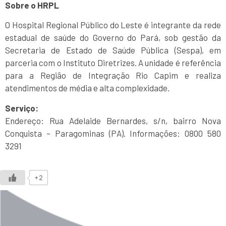
Sobre o HRPL
O Hospital Regional Público do Leste é integrante da rede
estadual de saúde do Governo do Pará, sob gestão da
Secretaria de Estado de Saúde Pública (Sespa), em
parceria com o Instituto Diretrizes. A unidade é referência
para a Região de Integração Rio Capim e realiza
atendimentos de média e alta complexidade.
Serviço:
Endereço: Rua Adelaide Bernardes, s/n, bairro Nova
Conquista – Paragominas (PA). Informações: 0800 580
3291
+2