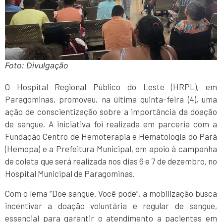
Foto: Divulgação
O Hospital Regional Público do Leste (HRPL), em
Paragominas, promoveu, na última quinta-feira (4), uma
ação de conscientização sobre a importância da doação
de sangue. A iniciativa foi realizada em parceria com a
Fundação Centro de Hemoterapia e Hematologia do Pará
(Hemopa) e a Prefeitura Municipal, em apoio à campanha
de coleta que será realizada nos dias 6 e 7 de dezembro, no
Hospital Municipal de Paragominas.
Com o lema “Doe sangue. Você pode”, a mobilização busca
incentivar a doação voluntária e regular de sangue,
essencial para garantir o atendimento a pacientes em