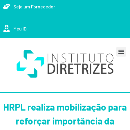
Seja um Fornecedor
Meu ID
HRPL realiza mobilização para
reforçar importância da