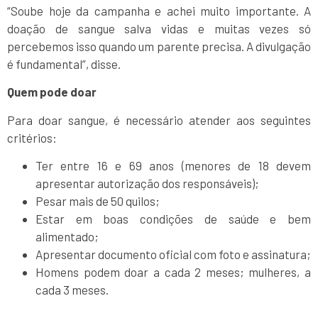
“Soube hoje da campanha e achei muito importante. A
doação de sangue salva vidas e muitas vezes só
percebemos isso quando um parente precisa. A divulgação
é fundamental”, disse.
Quem pode doar
Para doar sangue, é necessário atender aos seguintes
critérios:
Ter entre 16 e 69 anos (menores de 18 devem
apresentar autorização dos responsáveis);
Pesar mais de 50 quilos;
Estar em boas condições de saúde e bem
alimentado;
Apresentar documento oficial com foto e assinatura;
Homens podem doar a cada 2 meses; mulheres, a
cada 3 meses.