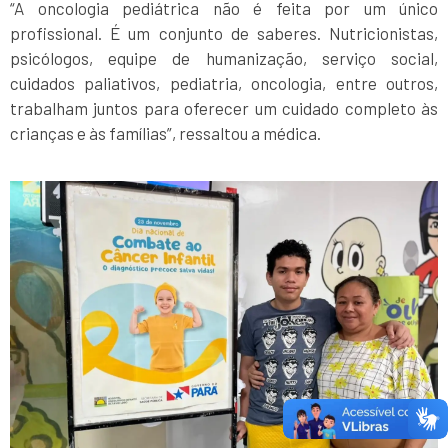
“A oncologia pediátrica não é feita por um único
profissional. É um conjunto de saberes. Nutricionistas,
psicólogos, equipe de humanização, serviço social,
cuidados paliativos, pediatria, oncologia, entre outros,
trabalham juntos para oferecer um cuidado completo às
crianças e às famílias”, ressaltou a médica.