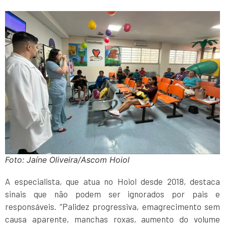
Foto: Jaíne Oliveira/Ascom Hoiol
A especialista, que atua no Hoiol desde 2018, destaca
sinais que não podem ser ignorados por pais e
responsáveis. “Palidez progressiva, emagrecimento sem
causa aparente, manchas roxas, aumento do volume