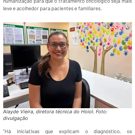
humanização para que o tratamento oncológico seja mais
leve e acolhedor para pacientes e familiares.
Alayde Vieira, diretora técnica do Hoiol. Foto:
divulgação
“Há iniciativas que explicam o diagnóstico, os