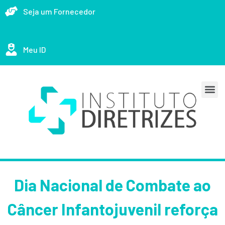
Seja um Fornecedor
Meu ID
Dia Nacional de Combate ao
Câncer Infantojuvenil reforça