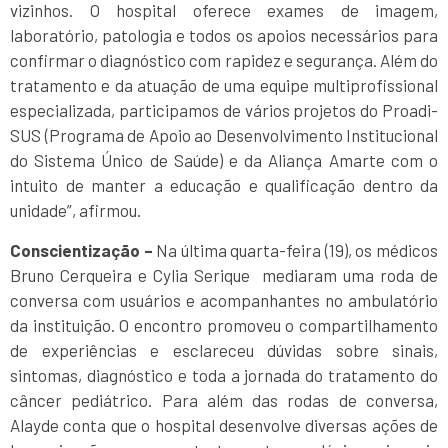
vizinhos. O hospital oferece exames de imagem,
laboratório, patologia e todos os apoios necessários para
confirmar o diagnóstico com rapidez e segurança. Além do
tratamento e da atuação de uma equipe multiprofissional
especializada, participamos de vários projetos do Proadi-
SUS (Programa de Apoio ao Desenvolvimento Institucional
do Sistema Único de Saúde) e da Aliança Amarte com o
intuito de manter a educação e qualificação dentro da
unidade”, afirmou.
Conscientização –
Na última quarta-feira (19), os médicos
Bruno Cerqueira e Cylia Serique mediaram uma roda de
conversa com usuários e acompanhantes no ambulatório
da instituição. O encontro promoveu o compartilhamento
de experiências e esclareceu dúvidas sobre sinais,
sintomas, diagnóstico e toda a jornada do tratamento do
câncer pediátrico. Para além das rodas de conversa,
Alayde conta que o hospital desenvolve diversas ações de