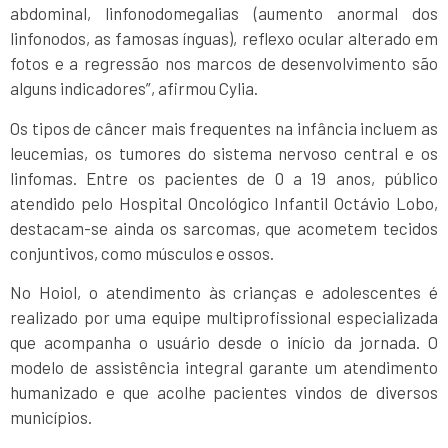
abdominal, linfonodomegalias (aumento anormal dos
linfonodos, as famosas ínguas), reflexo ocular alterado em
fotos e a regressão nos marcos de desenvolvimento são
alguns indicadores”, afirmou Cylia.
Os tipos de câncer mais frequentes na infância incluem as
leucemias, os tumores do sistema nervoso central e os
linfomas. Entre os pacientes de 0 a 19 anos, público
atendido pelo Hospital Oncológico Infantil Octávio Lobo,
destacam-se ainda os sarcomas, que acometem tecidos
conjuntivos, como músculos e ossos.
No Hoiol, o atendimento às crianças e adolescentes é
realizado por uma equipe multiprofissional especializada
que acompanha o usuário desde o início da jornada. O
modelo de assistência integral garante um atendimento
humanizado e que acolhe pacientes vindos de diversos
municípios.