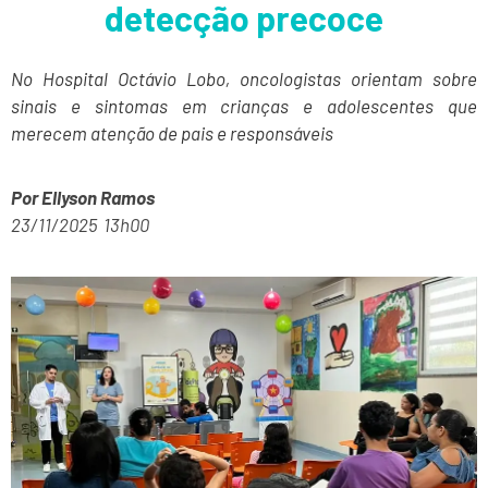
detecção precoce
No Hospital Octávio Lobo, oncologistas orientam sobre
sinais e sintomas em crianças e adolescentes que
merecem atenção de pais e responsáveis
Por Ellyson Ramos
23/11/2025 13h00