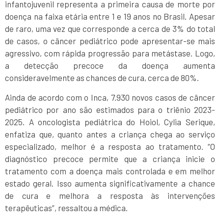
infantojuvenil representa a primeira causa de morte por
doença na faixa etária entre 1 e 19 anos no Brasil. Apesar
de raro, uma vez que corresponde a cerca de 3% do total
de casos, o câncer pediátrico pode apresentar-se mais
agressivo, com rápida progressão para metástase. Logo,
a detecção precoce da doença aumenta
consideravelmente as chances de cura, cerca de 80%.
Ainda de acordo com o Inca, 7.930 novos casos de câncer
pediátrico por ano são estimados para o triênio 2023-
2025. A oncologista pediátrica do Hoiol, Cylia Serique,
enfatiza que, quanto antes a criança chega ao serviço
especializado, melhor é a resposta ao tratamento. “O
diagnóstico precoce permite que a criança inicie o
tratamento com a doença mais controlada e em melhor
estado geral. Isso aumenta significativamente a chance
de cura e melhora a resposta às intervenções
terapêuticas”, ressaltou a médica.