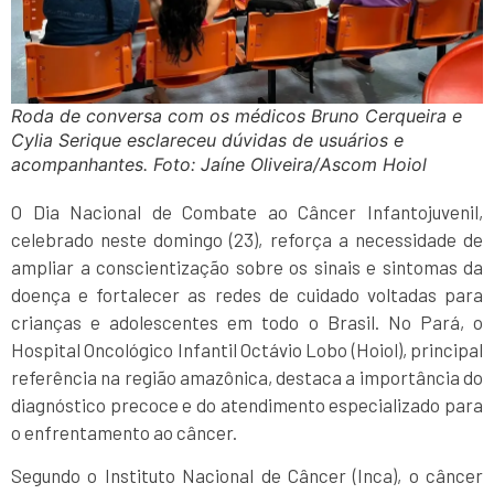
Roda de conversa com os médicos Bruno Cerqueira e
Cylia Serique esclareceu dúvidas de usuários e
acompanhantes. Foto: Jaíne Oliveira/Ascom Hoiol
O Dia Nacional de Combate ao Câncer Infantojuvenil,
celebrado neste domingo (23), reforça a necessidade de
ampliar a conscientização sobre os sinais e sintomas da
doença e fortalecer as redes de cuidado voltadas para
crianças e adolescentes em todo o Brasil. No Pará, o
Hospital Oncológico Infantil Octávio Lobo (Hoiol), principal
referência na região amazônica, destaca a importância do
diagnóstico precoce e do atendimento especializado para
o enfrentamento ao câncer.
Segundo o Instituto Nacional de Câncer (Inca), o câncer