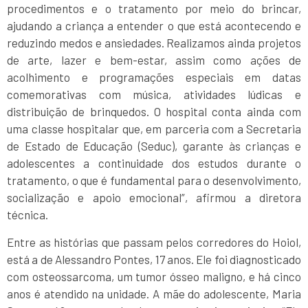
procedimentos e o tratamento por meio do brincar,
ajudando a criança a entender o que está acontecendo e
reduzindo medos e ansiedades. Realizamos ainda projetos
de arte, lazer e bem-estar, assim como ações de
acolhimento e programações especiais em datas
comemorativas com música, atividades lúdicas e
distribuição de brinquedos. O hospital conta ainda com
uma classe hospitalar que, em parceria com a Secretaria
de Estado de Educação (Seduc), garante às crianças e
adolescentes a continuidade dos estudos durante o
tratamento, o que é fundamental para o desenvolvimento,
socialização e apoio emocional”, afirmou a diretora
técnica.
Entre as histórias que passam pelos corredores do Hoiol,
está a de Alessandro Pontes, 17 anos. Ele foi diagnosticado
com osteossarcoma, um tumor ósseo maligno, e há cinco
anos é atendido na unidade. A mãe do adolescente, Maria