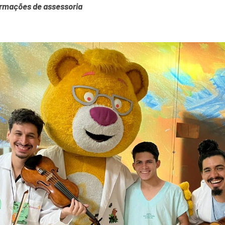
ormações de assessoria