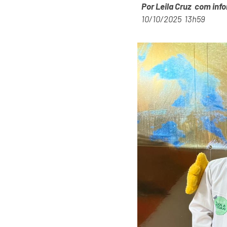
Por Leila Cruz com inf
10/10/2025 13h59