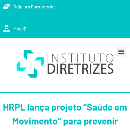
Seja um Fornecedor
Meu ID
HRPL lança projeto “Saúde em
Movimento” para prevenir