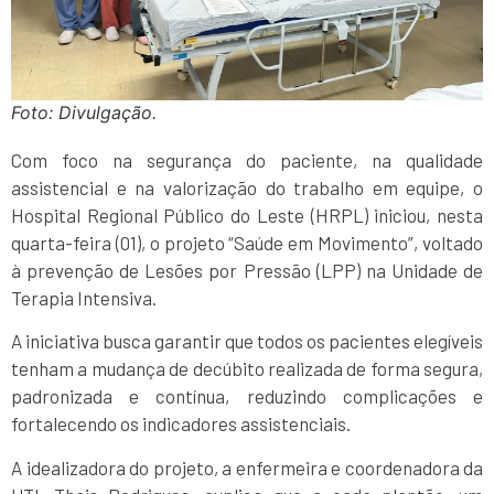
Foto: Divulgação.
Com foco na segurança do paciente, na qualidade
assistencial e na valorização do trabalho em equipe, o
Hospital Regional Público do Leste (HRPL) iniciou, nesta
quarta-feira (01), o projeto “Saúde em Movimento”, voltado
à prevenção de Lesões por Pressão (LPP) na Unidade de
Terapia Intensiva.
A iniciativa busca garantir que todos os pacientes elegíveis
tenham a mudança de decúbito realizada de forma segura,
padronizada e contínua, reduzindo complicações e
fortalecendo os indicadores assistenciais.
A idealizadora do projeto, a enfermeira e coordenadora da