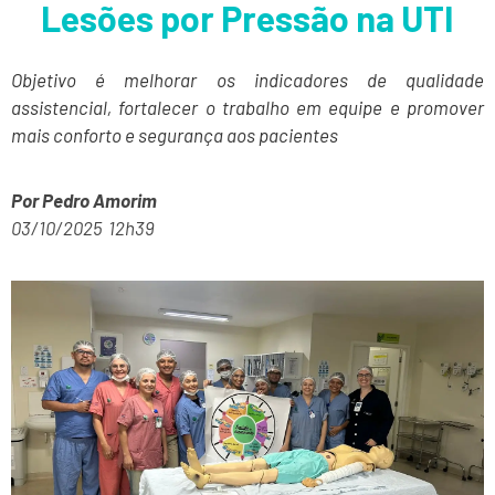
Lesões por Pressão na UTI
Objetivo é melhorar os indicadores de qualidade
assistencial, fortalecer o trabalho em equipe e promover
mais conforto e segurança aos pacientes
Por Pedro Amorim
03/10/2025 12h39