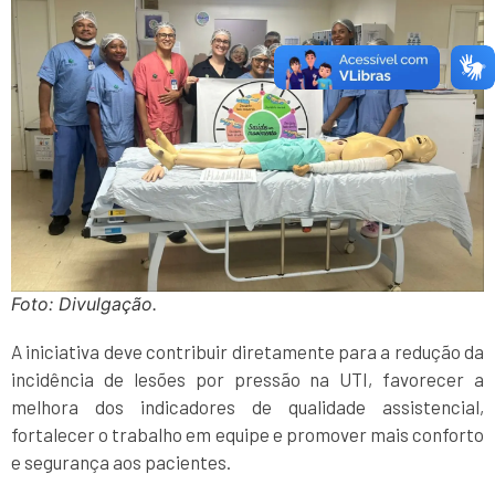
Foto: Divulgação.
A iniciativa deve contribuir diretamente para a redução da
incidência de lesões por pressão na UTI, favorecer a
melhora dos indicadores de qualidade assistencial,
fortalecer o trabalho em equipe e promover mais conforto
e segurança aos pacientes.