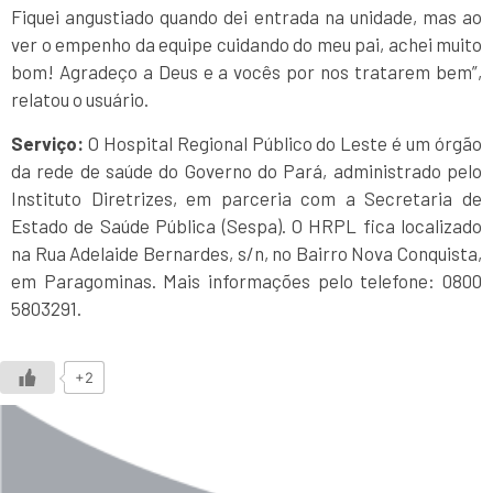
Fiquei angustiado quando dei entrada na unidade, mas ao
ver o empenho da equipe cuidando do meu pai, achei muito
bom! Agradeço a Deus e a vocês por nos tratarem bem”,
relatou o usuário.
Serviço:
O Hospital Regional Público do Leste é um órgão
da rede de saúde do Governo do Pará, administrado pelo
Instituto Diretrizes, em parceria com a Secretaria de
Estado de Saúde Pública (Sespa). O HRPL fica localizado
na Rua Adelaide Bernardes, s/n, no Bairro Nova Conquista,
em Paragominas. Mais informações pelo telefone: 0800
5803291.
+2