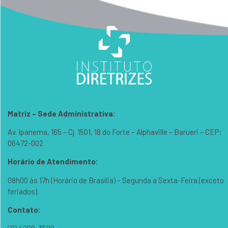
Matriz – Sede Administrativa:
Av. Ipanema, 165 – Cj. 1501, 18 do Forte – Alphaville – Barueri – CEP:
06472-002
Horário de Atendimento:
08h00 às 17h (Horário de Brasília) – Segunda a Sexta-Feira (exceto
feriados).
Contato: