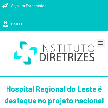
Seja um Fornecedor
Meu ID
Hospital Regional do Leste é
destaque no projeto nacional