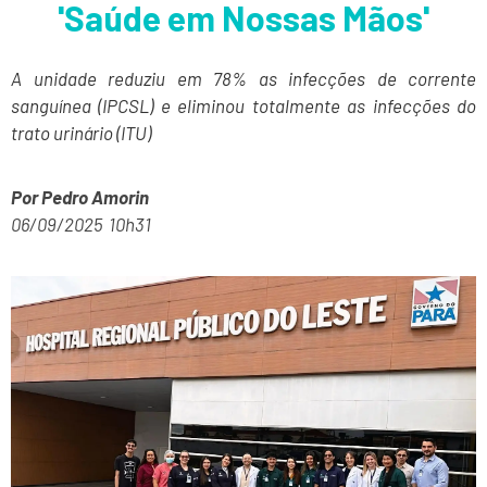
'Saúde em Nossas Mãos'
A unidade reduziu em 78% as infecções de corrente
sanguínea (IPCSL) e eliminou totalmente as infecções do
trato urinário (ITU)
Por Pedro Amorin
06/09/2025 10h31