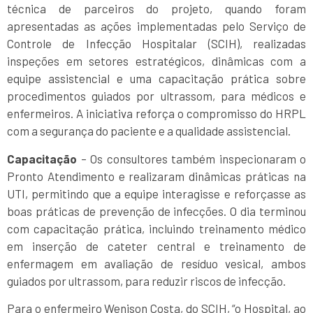
técnica de parceiros do projeto, quando foram
apresentadas as ações implementadas pelo Serviço de
Controle de Infecção Hospitalar (SCIH), realizadas
inspeções em setores estratégicos, dinâmicas com a
equipe assistencial e uma capacitação prática sobre
procedimentos guiados por ultrassom, para médicos e
enfermeiros. A iniciativa reforça o compromisso do HRPL
com a segurança do paciente e a qualidade assistencial.
Capacitação
– Os consultores também inspecionaram o
Pronto Atendimento e realizaram dinâmicas práticas na
UTI, permitindo que a equipe interagisse e reforçasse as
boas práticas de prevenção de infecções. O dia terminou
com capacitação prática, incluindo treinamento médico
em inserção de cateter central e treinamento de
enfermagem em avaliação de resíduo vesical, ambos
guiados por ultrassom, para reduzir riscos de infecção.
Para o enfermeiro Wenison Costa, do SCIH, “o Hospital, ao