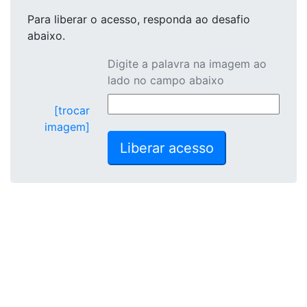
Para liberar o acesso
, responda ao desafio
abaixo.
Digite a palavra na imagem ao
lado no campo abaixo
[trocar
imagem]