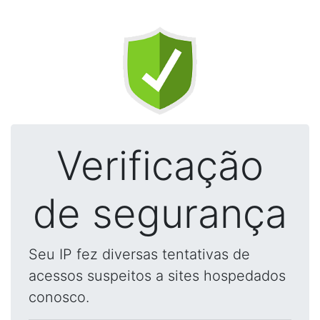
Verificação
de segurança
Seu IP fez diversas tentativas de
acessos suspeitos a sites hospedados
conosco.