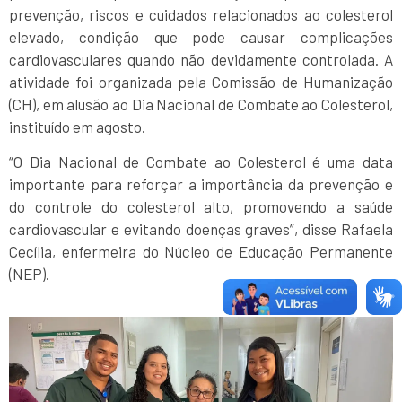
prevenção, riscos e cuidados relacionados ao colesterol
elevado, condição que pode causar complicações
cardiovasculares quando não devidamente controlada. A
atividade foi organizada pela Comissão de Humanização
(CH), em alusão ao Dia Nacional de Combate ao Colesterol,
instituído em agosto.
“O Dia Nacional de Combate ao Colesterol é uma data
importante para reforçar a importância da prevenção e
do controle do colesterol alto, promovendo a saúde
cardiovascular e evitando doenças graves”, disse Rafaela
Cecília, enfermeira do Núcleo de Educação Permanente
(NEP).