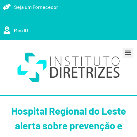
Seja um Fornecedor
Meu ID
Hospital Regional do Leste
alerta sobre prevenção e