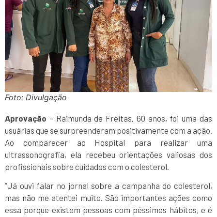
Foto: Divulgação
Aprovação
– Raimunda de Freitas, 60 anos, foi uma das
usuárias que se surpreenderam positivamente com a ação.
Ao comparecer ao Hospital para realizar uma
ultrassonografia, ela recebeu orientações valiosas dos
profissionais sobre cuidados com o colesterol.
“Já ouvi falar no jornal sobre a campanha do colesterol,
mas não me atentei muito. São importantes ações como
essa porque existem pessoas com péssimos hábitos, e é