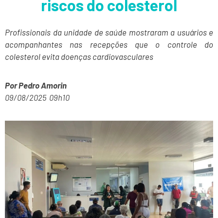
riscos do colesterol
Profissionais da unidade de saúde mostraram a usuários e
acompanhantes nas recepções que o controle do
colesterol evita doenças cardiovasculares
Por Pedro Amorin
09/08/2025 09h10