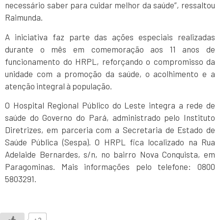
necessário saber para cuidar melhor da saúde”, ressaltou
Raimunda.
A iniciativa faz parte das ações especiais realizadas
durante o mês em comemoração aos 11 anos de
funcionamento do HRPL, reforçando o compromisso da
unidade com a promoção da saúde, o acolhimento e a
atenção integral à população.
O Hospital Regional Público do Leste integra a rede de
saúde do Governo do Pará, administrado pelo Instituto
Diretrizes, em parceria com a Secretaria de Estado de
Saúde Pública (Sespa). O HRPL fica localizado na Rua
Adelaide Bernardes, s/n, no bairro Nova Conquista, em
Paragominas. Mais informações pelo telefone: 0800
5803291.
+2