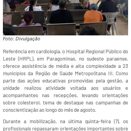
Foto: Divulgação
Referência em cardiologia, o Hospital Regional Público do
Leste (HRPL), em Paragominas, no sudeste paraense,
oferece assistência de média e alta complexidade a 23
municípios da Região de Saúde Metropolitana III. Como
parte das ações educativas promovidas pela gestão, a
unidade realizou atividade voltada aos usuários e
acompanhantes nas recepções, levando orientações
sobre colesterol, tema de destaque nas campanhas de
conscientização ao longo do mês de agosto.
Durante a mobilização, na última quinta-feira (7), os
profissionais repassaram orientações importantes sobre