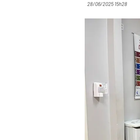
28/06/2025 15h28