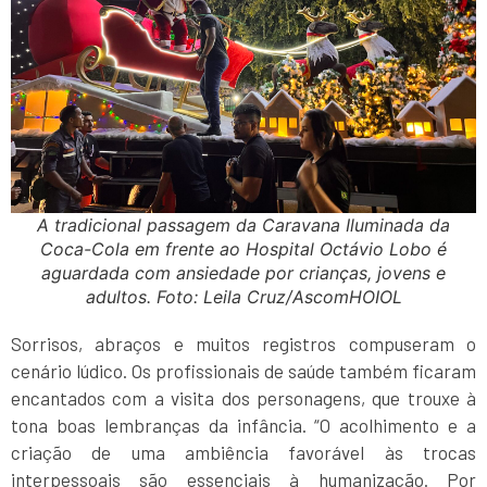
A tradicional passagem da Caravana Iluminada da
Coca-Cola em frente ao Hospital Octávio Lobo é
aguardada com ansiedade por crianças, jovens e
adultos. Foto: Leila Cruz/AscomHOIOL
Sorrisos, abraços e muitos registros compuseram o
cenário lúdico. Os profissionais de saúde também ficaram
encantados com a visita dos personagens, que trouxe à
tona boas lembranças da infância. “O acolhimento e a
criação de uma ambiência favorável às trocas
interpessoais são essenciais à humanização. Por