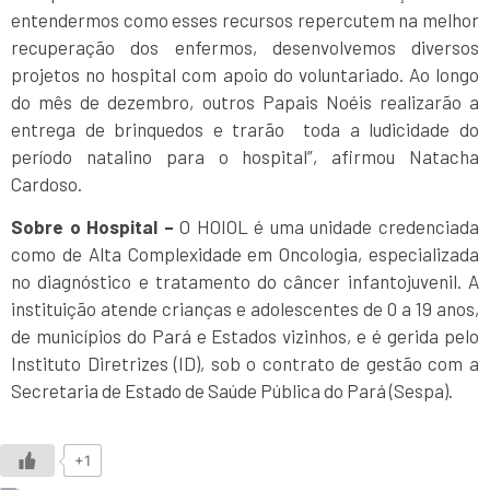
entendermos como esses recursos repercutem na melhor
recuperação dos enfermos, desenvolvemos diversos
projetos no hospital com apoio do voluntariado. Ao longo
do mês de dezembro, outros Papais Noéis realizarão a
entrega de brinquedos e trarão toda a ludicidade do
período natalino para o hospital”, afirmou Natacha
Cardoso.
Sobre o Hospital –
O HOIOL é uma unidade credenciada
como de Alta Complexidade em Oncologia, especializada
no diagnóstico e tratamento do câncer infantojuvenil. A
instituição atende crianças e adolescentes de 0 a 19 anos,
de municípios do Pará e Estados vizinhos, e é gerida pelo
Instituto Diretrizes (ID), sob o contrato de gestão com a
Secretaria de Estado de Saúde Pública do Pará (Sespa).
+1