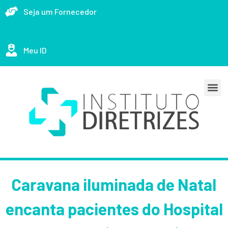
Seja um Fornecedor
Meu ID
Caravana iluminada de Natal
encanta pacientes do Hospital