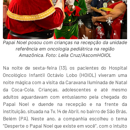
Papai Noel posou com crianças na recepção da unidade
referência em oncologia pediátrica na região
Amazônica. Foto: Leila Cruz/AscomHOIOL
Na noite de sexta-feira (13), os pacientes do Hospital
Oncológico Infantil Octávio Lobo (HOIOL) viveram uma
noite mágica com a visita da Caravana Iluminada de Natal
da Coca-Cola. Crianças, adolescentes e até mesmo
adultos aguardavam com entusiasmo pela chegada do
Papai Noel e duende na recepção e na frente da
instituição, situada na Tv. 14 de Abril, no bairro de São Brás,
Belém (PA). Neste ano, a companhia escolheu o tema
“Desperte o Papai Noel que existe em você”, com o intuito