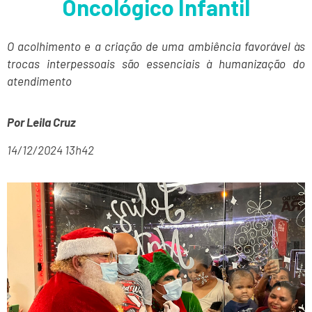
Oncológico Infantil
O acolhimento e a criação de uma ambiência favorável às
trocas interpessoais são essenciais à humanização do
atendimento
Por Leila Cruz
14/12/2024 13h42