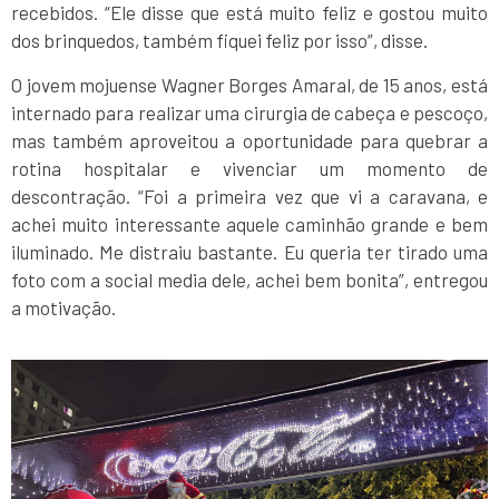
recebidos. “Ele disse que está muito feliz e gostou muito
dos brinquedos, também fiquei feliz por isso”, disse.
O jovem mojuense Wagner Borges Amaral, de 15 anos, está
internado para realizar uma cirurgia de cabeça e pescoço,
mas também aproveitou a oportunidade para quebrar a
rotina hospitalar e vivenciar um momento de
descontração. “Foi a primeira vez que vi a caravana, e
achei muito interessante aquele caminhão grande e bem
iluminado. Me distraiu bastante. Eu queria ter tirado uma
foto com a social media dele, achei bem bonita”, entregou
a motivação.