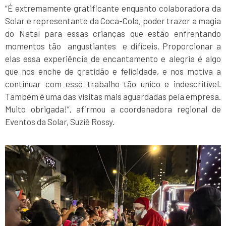
“É extremamente gratificante enquanto colaboradora da
Solar e representante da Coca-Cola, poder trazer a magia
do Natal para essas crianças que estão enfrentando
momentos tão angustiantes e difíceis. Proporcionar a
elas essa experiência de encantamento e alegria é algo
que nos enche de gratidão e felicidade, e nos motiva a
continuar com esse trabalho tão único e indescritível.
Também é uma das visitas mais aguardadas pela empresa.
Muito obrigada!”, afirmou a coordenadora regional de
Eventos da Solar, Suziê Rossy.