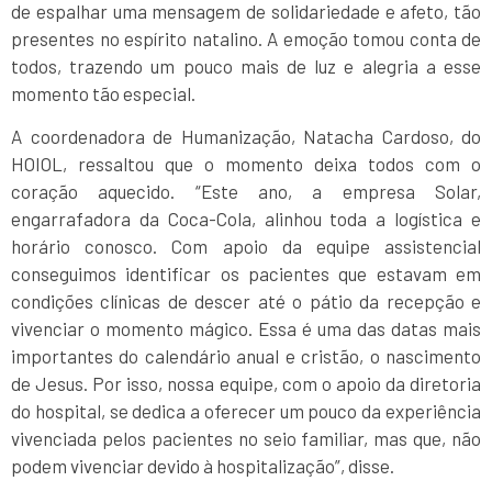
de espalhar uma mensagem de solidariedade e afeto, tão
presentes no espírito natalino. A emoção tomou conta de
todos, trazendo um pouco mais de luz e alegria a esse
momento tão especial.
A coordenadora de Humanização, Natacha Cardoso, do
HOIOL, ressaltou que o momento deixa todos com o
coração aquecido. “Este ano, a empresa Solar,
engarrafadora da Coca-Cola, alinhou toda a logística e
horário conosco. Com apoio da equipe assistencial
conseguimos identificar os pacientes que estavam em
condições clínicas de descer até o pátio da recepção e
vivenciar o momento mágico. Essa é uma das datas mais
importantes do calendário anual e cristão, o nascimento
de Jesus. Por isso, nossa equipe, com o apoio da diretoria
do hospital, se dedica a oferecer um pouco da experiência
vivenciada pelos pacientes no seio familiar, mas que, não
podem vivenciar devido à hospitalização”, disse.