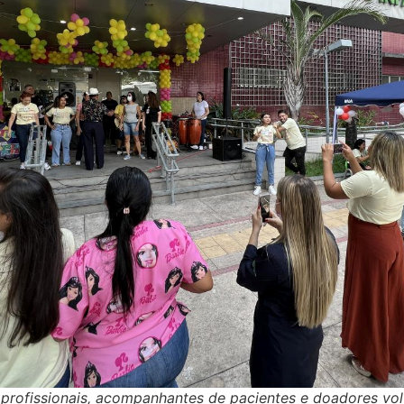
profissionais, acompanhantes de pacientes e doadores vol