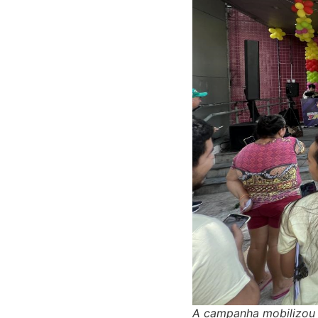
A campanha mobilizou 