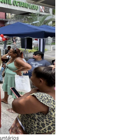
untários