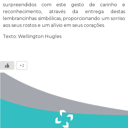
surpreendidos com este gesto de carinho e
reconhecimento, através da entrega destas
lembrancinhas simbólicas, proporcionando um sorriso
aos seus rostos e um alívio em seus corações.
Texto: Wellington Hugles
+2