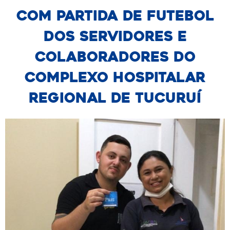
com partida de futebol
dos servidores e
colaboradores do
Complexo Hospitalar
Regional de Tucuruí