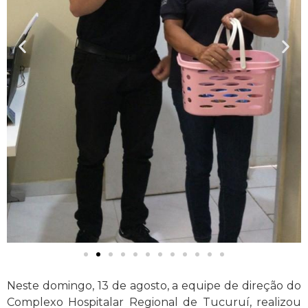
Neste domingo, 13 de agosto, a equipe de direção do
Complexo Hospitalar Regional de Tucuruí, realizou