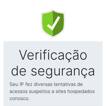
Verificação
de segurança
Seu IP fez diversas tentativas de
acessos suspeitos a sites hospedados
conosco.