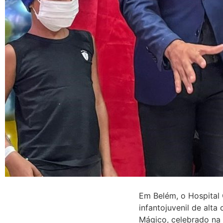
Em Belém, o Hospital 
infantojuvenil de alt
Mágico, celebrado na 