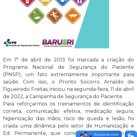
Em 1° de abril de 2013 foi marcada a criação do
Programa Nacional de Segurança do Paciente
(PNSP), um fato extremamente importante para
saúde. Com isso, o Pronto Socorro Arnaldo de
Figueiredo Freitas, iniciou na segunda-feira, 11 de abril
de 2022, a Campanha de Segurança do Paciente.
Para reforçarmos os treinamentos de identificação
correta, comunicação efetiva, medicação segura,
higienização das mãos, risco de queda e lesão, foi
criada uma dinâmica pelo setor de Humanização e
Ed. Permanente, que consistiu em um jogo de