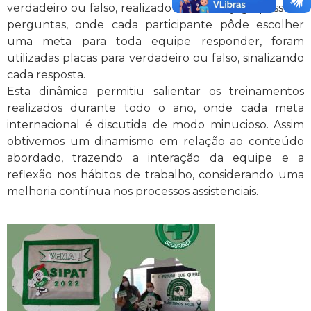
verdadeiro ou falso, realizado in loco. O jogo possui 7
perguntas, onde cada participante pôde escolher
uma meta para toda equipe responder, foram
utilizadas placas para verdadeiro ou falso, sinalizando
cada resposta.
Esta dinâmica permitiu salientar os treinamentos
realizados durante todo o ano, onde cada meta
internacional é discutida de modo minucioso. Assim
obtivemos um dinamismo em relação ao conteúdo
abordado, trazendo a interação da equipe e a
reflexão nos hábitos de trabalho, considerando uma
melhoria contínua nos processos assistenciais.