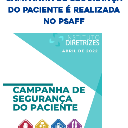
DO PACIENTE É REALIZADA
NO PSAFF