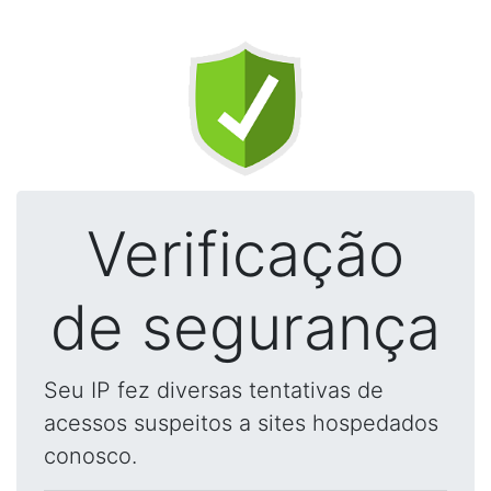
Verificação
de segurança
Seu IP fez diversas tentativas de
acessos suspeitos a sites hospedados
conosco.