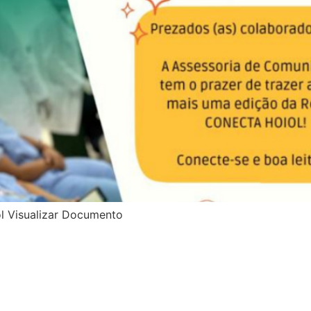
l Visualizar Documento