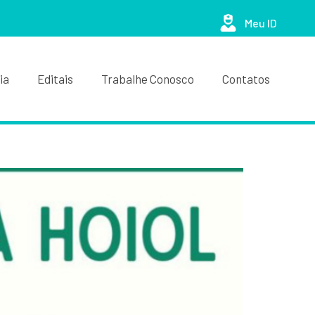
Meu ID
ia
Editais
Trabalhe Conosco
Contatos