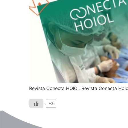
Revista Conecta HOIOL Revista Conecta Hoio
+3