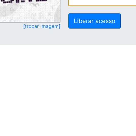
[trocar imagem]