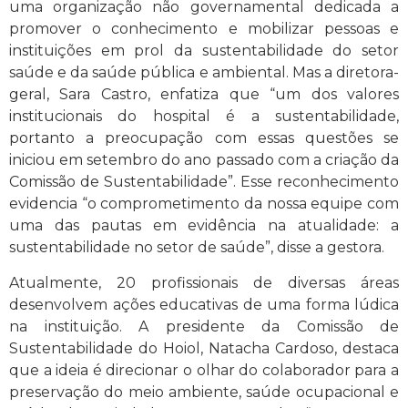
uma organização não governamental dedicada a
promover o conhecimento e mobilizar pessoas e
instituições em prol da sustentabilidade do setor
saúde e da saúde pública e ambiental. Mas a diretora-
geral, Sara Castro, enfatiza que “um dos valores
institucionais do hospital é a sustentabilidade,
portanto a preocupação com essas questões se
iniciou em setembro do ano passado com a criação da
Comissão de Sustentabilidade”. Esse reconhecimento
evidencia “o comprometimento da nossa equipe com
uma das pautas em evidência na atualidade: a
sustentabilidade no setor de saúde”, disse a gestora.
Atualmente, 20 profissionais de diversas áreas
desenvolvem ações educativas de uma forma lúdica
na instituição. A presidente da Comissão de
Sustentabilidade do Hoiol, Natacha Cardoso, destaca
que a ideia é direcionar o olhar do colaborador para a
preservação do meio ambiente, saúde ocupacional e