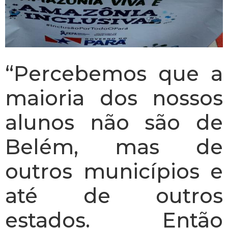
“Percebemos que a
maioria dos nossos
alunos não são de
Belém, mas de
outros municípios e
até de outros
estados. Então