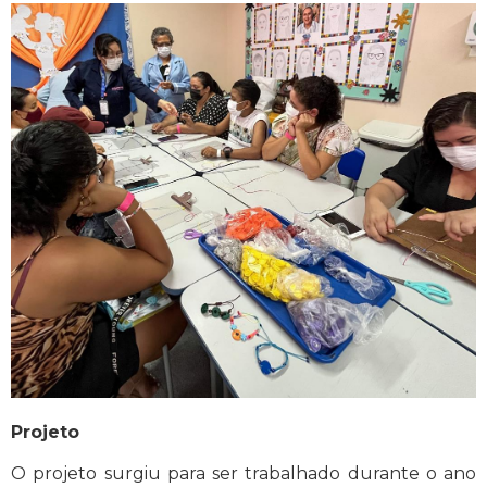
Projeto
O projeto surgiu para ser trabalhado durante o ano