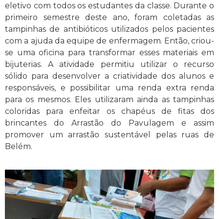
eletivo com todos os estudantes da classe. Durante o
primeiro semestre deste ano, foram coletadas as
tampinhas de antibióticos utilizados pelos pacientes
com a ajuda da equipe de enfermagem. Então, criou-
se uma oficina para transformar esses materiais em
bijuterias. A atividade permitiu utilizar o recurso
sólido para desenvolver a criatividade dos alunos e
responsáveis, e possibilitar uma renda extra renda
para os mesmos. Eles utilizaram ainda as tampinhas
coloridas para enfeitar os chapéus de fitas dos
brincantes do Arrastão do Pavulagem e assim
promover um arrastão sustentável pelas ruas de
Belém.