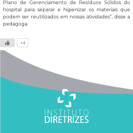
Plano de Gerenciamento de Resíduos Sólidos do
hospital para separar e higienizar os materiais que
podem ser reutilizados em nossas atividades”, disse a
pedagoga.
+4