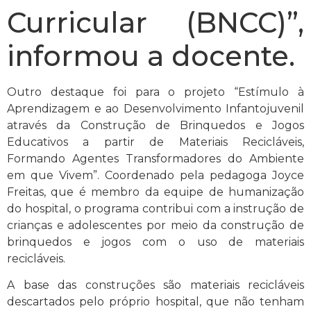
Curricular (BNCC)”,
informou a docente.
Outro destaque foi para o projeto “Estímulo à
Aprendizagem e ao Desenvolvimento Infantojuvenil
através da Construção de Brinquedos e Jogos
Educativos a partir de Materiais Recicláveis,
Formando Agentes Transformadores do Ambiente
em que Vivem”. Coordenado pela pedagoga Joyce
Freitas, que é membro da equipe de humanização
do hospital, o programa contribui com a instrução de
crianças e adolescentes por meio da construção de
brinquedos e jogos com o uso de materiais
recicláveis.
A base das construções são materiais recicláveis
descartados pelo próprio hospital, que não tenham