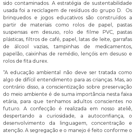
sido contaminados. A estratégia de sustentabilidade
usada foi a reciclagem de resíduos do grupo D. Os
brinquedos e jogos educativos são construídos a
partir de materiais como rolos de papel, pastas
suspensas em desuso, rolo de filme PVC, pastas
plásticas, filtros de café, papel, latas de leite, garrafas
de álcool vazias, tampinhas de medicamentos,
papelão, caixinhas de remédio, lençóis em desuso e
rolos de fita durex.
“A educação ambiental não deve ser tratada como
algo de difícil entendimento para as crianças. Mas, ao
contrário disso, a conscientização sobre preservação
do meio ambiente é de suma importância nesta faixa
etária, para que tenhamos adultos conscientes no
futuro. A confecção é realizada em nosso ateliê,
despertando a curiosidade, a autoconfiança, o
desenvolvimento da linguagem, concentração e
atenção. A segregação e o manejo é feito conforme o