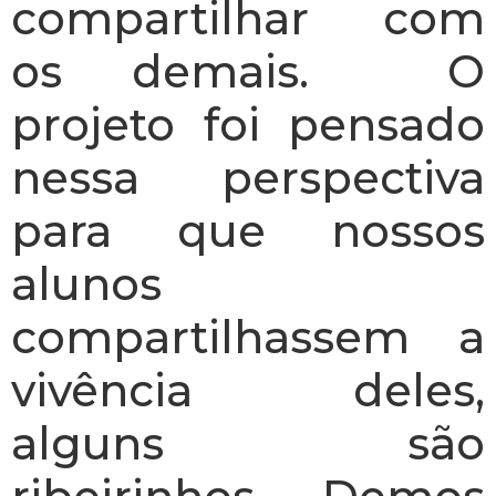
compartilhar com
os demais. O
projeto foi pensado
nessa perspectiva
para que nossos
alunos
compartilhassem a
vivência deles,
alguns são