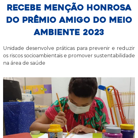
recebe menção honrosa
do Prêmio Amigo do Meio
Ambiente 2023
Unidade desenvolve práticas para prevenir e reduzir
os riscos socioambientais e promover sustentabilidade
na área de saúde