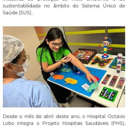
sustentabilidade no âmbito do Sistema Único de
Saúde (SUS)..
Desde o mês de abril deste ano, o Hospital Octávio
Lobo integra o Projeto Hospitais Saudáveis (PHS),