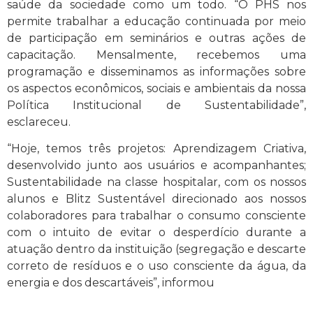
saúde da sociedade como um todo. “O PHS nos
permite trabalhar a educação continuada por meio
de participação em seminários e outras ações de
capacitação. Mensalmente, recebemos uma
programação e disseminamos as informações sobre
os aspectos econômicos, sociais e ambientais da nossa
Política Institucional de Sustentabilidade”,
esclareceu.
“Hoje, temos três projetos: Aprendizagem Criativa,
desenvolvido junto aos usuários e acompanhantes;
Sustentabilidade na classe hospitalar, com os nossos
alunos e Blitz Sustentável direcionado aos nossos
colaboradores para trabalhar o consumo consciente
com o intuito de evitar o desperdício durante a
atuação dentro da instituição (segregação e descarte
correto de resíduos e o uso consciente da água, da
energia e dos descartáveis”, informou