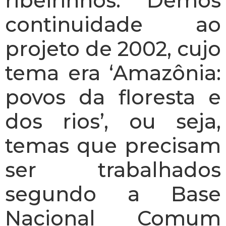
ribeirinhos. Demos
continuidade ao
projeto de 2002, cujo
tema era ‘Amazônia:
povos da floresta e
dos rios’, ou seja,
temas que precisam
ser trabalhados
segundo a Base
Nacional Comum