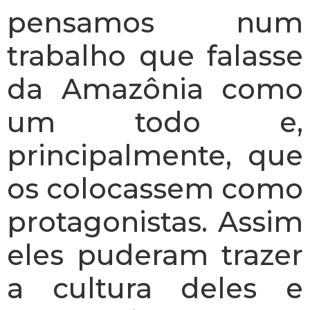
pensamos num
trabalho que falasse
da Amazônia como
um todo e,
principalmente, que
os colocassem como
protagonistas. Assim
eles puderam trazer
a cultura deles e