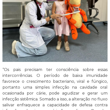
“Os pais precisam ter consciência sobre essas
intercorrências. O período de baixa imunidade
favorece o crescimento bacteriano, viral e fúngico,
portanto uma simples infecção na cavidade oral
ocasionada por cárie, pode agudizar e gerar um
infecção sistêmica. Somado a isso, a alteração no fluxo
salivar enfraquece a capacidade de defesa contra