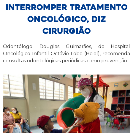
interromper tratamento
oncológico, diz
cirurgião
Odontólogo, Douglas Guimarães, do Hospital
Oncológico Infantil Octávio Lobo (Hoiol), recomenda
consultas odontológicas periódicas como prevenção