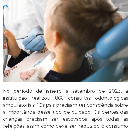
No período de janeiro a setembro de 2023, a
instituição realizou 866 consultas odontológicas
ambulatoriais. “Os pais precisam ter consciência sobre
a importância desse tipo de cuidado. Os dentes das
crianças precisam ser escovados após todas as
refeições, assim como deve ser reduzido o consumo