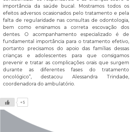
importância da saúde bucal. Mostramos todos os
efeitos adversos ocasionados pelo tratamento e pela
falta de regularidade nas consultas de odontologia,
bem como ensinamos a correta escovação dos
dentes. O acompanhamento especializado é de
fundamental importância para o tratamento efetivo,
portanto precisamos do apoio das famílias dessas
crianças e adolescentes para que consigamos
prevenir e tratar as complicações orais que surgem
durante as diferentes fases do tratamento
oncológico”, destacou Alessandra Trindade,
coordenadora do ambulatório.
+5