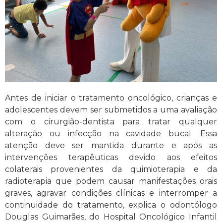
Antes de iniciar o tratamento oncológico, crianças e
adolescentes devem ser submetidos a uma avaliação
com o cirurgião-dentista para tratar qualquer
alteração ou infecção na cavidade bucal. Essa
atenção deve ser mantida durante e após as
intervenções terapêuticas devido aos efeitos
colaterais provenientes da quimioterapia e da
radioterapia que podem causar manifestações orais
graves, agravar condições clínicas e interromper a
continuidade do tratamento, explica o odontólogo
Douglas Guimarães, do Hospital Oncológico Infantil