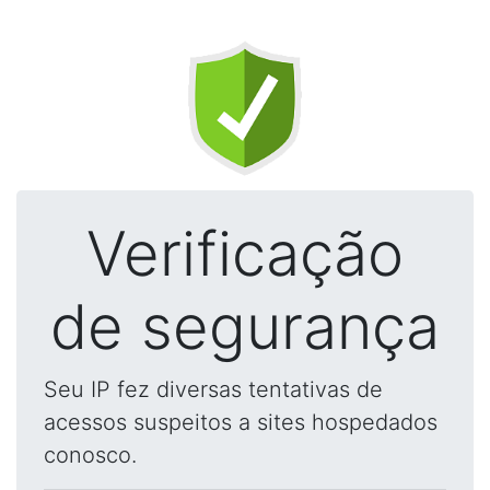
Verificação
de segurança
Seu IP fez diversas tentativas de
acessos suspeitos a sites hospedados
conosco.