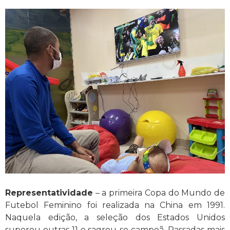
Representatividade
– a primeira Copa do Mundo de
Futebol Feminino foi realizada na China em 1991.
Naquela edição, a seleção dos Estados Unidos
superou outras 11 e sagrou-se campeã. Passadas mais