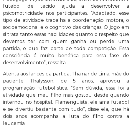
futebol de tecido ajuda a desenvolver a
psicomotricidade nos participantes. “Adaptado, esse
tipo de atividade trabalha a coordenação motora, o
socioemocional e o cognitivo das crianças. O jogo em
si trata tanto essas habilidades quanto o respeito que
devemos ter com quem ganha ou perde uma
partida, o que faz parte de toda competição. Essa
consciência é muito benéfica para essa fase de
desenvolvimento”, ressalta.
Atenta aos lances da partida, Thainar de Lima, mãe do
paciente Thalysson, de 5 anos, aprovou a
programação futebolística. “Sem dúvida, essa foi a
atividade que meu filho mais gostou desde quando
internou no hospital. Flamenguista, ele ama futebol
e se divertiu bastante com tudo”, disse ela, que há
dois anos acompanha a luta do filho contra a
leucemia.