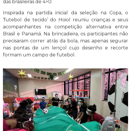
das brasileiras de 4×0.
Inspirada na partida inicial da seleção na Copa, o
‘futebol de tecido’ do Hoiol reuniu crianças e seus
acompanhantes na competição alternativa entre
Brasil e Panamá. Na brincadeira, os participantes não
precisaram correr atrás da bola, mas apenas segurar
nas pontas de um lençol cujo desenho e recorte
formam um campo de futebol.