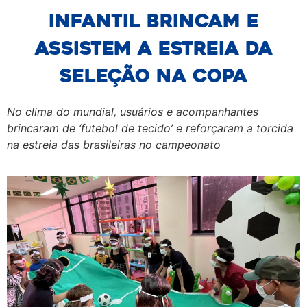
Infantil brincam e
assistem a estreia da
seleção na Copa
No clima do mundial, usuários e acompanhantes
brincaram de ‘futebol de tecido’ e reforçaram a torcida
na estreia das brasileiras no campeonato