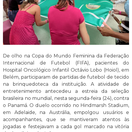
De olho na Copa do Mundo Feminina da Federação
Internacional de Futebol (FIFA), pacientes do
Hospital Oncológico Infantil Octávio Lobo (Hoiol), em
Belém, participaram de partidas de futebol de tecido
na brinquedoteca da instituição. A atividade de
entretenimento antecedeu a estreia da seleção
brasileira no mundial, nesta segunda-feira (24), contra
o Panamá. O duelo ocorrido no Hindmarsh Stadium,
em Adelaide, na Austrália, empolgou usuários e
acompanhantes, que se mantiveram atentos às
jogadas e festejavam a cada gol marcado na vitória