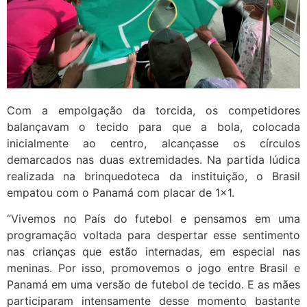
Com a empolgação da torcida, os competidores
balançavam o tecido para que a bola, colocada
inicialmente ao centro, alcançasse os círculos
demarcados nas duas extremidades. Na partida lúdica
realizada na brinquedoteca da instituição, o Brasil
empatou com o Panamá com placar de 1×1.
“Vivemos no País do futebol e pensamos em uma
programação voltada para despertar esse sentimento
nas crianças que estão internadas, em especial nas
meninas. Por isso, promovemos o jogo entre Brasil e
Panamá em uma versão de futebol de tecido. E as mães
participaram intensamente desse momento bastante