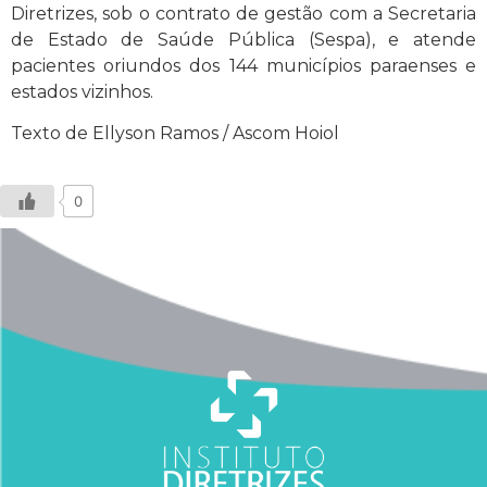
Diretrizes, sob o contrato de gestão com a Secretaria
de Estado de Saúde Pública (Sespa), e atende
pacientes oriundos dos 144 municípios paraenses e
estados vizinhos.
Texto de Ellyson Ramos / Ascom Hoiol
0