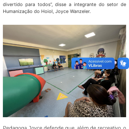
divertido para todos”, disse a integrante do setor de
Humanização do Hoiol, Joyce Wanzeler.
Pedagoga, Joyce defende que, além de recreativo, o