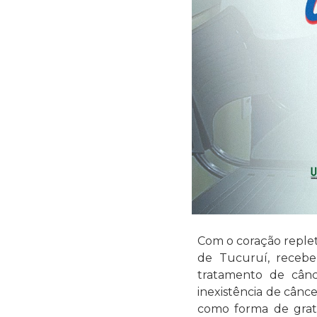
Com o coração replet
de Tucuruí, recebe
tratamento de cânc
inexistência de cânce
como forma de grat