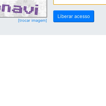
[trocar imagem]